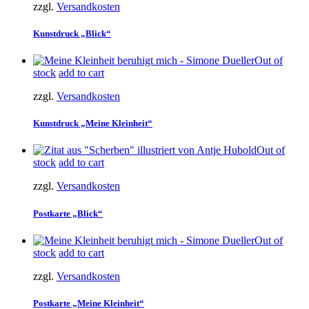
zzgl.
Versandkosten
Kunstdruck „Blick“
Out of
stock
add to cart
zzgl.
Versandkosten
Kunstdruck „Meine Kleinheit“
Out of
stock
add to cart
zzgl.
Versandkosten
Postkarte „Blick“
Out of
stock
add to cart
zzgl.
Versandkosten
Postkarte „Meine Kleinheit“