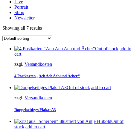
Live
Portrait
Shop
Newsletter
Showing all 7 results
Out of stock
add to
cart
zzgl.
Versandkosten
4 Postkarten „Ach Ach Ach und Ächer“
Out of stock
add to cart
zzgl.
Versandkosten
Doppelseitiges Plakat A3
Out of
stock
add to cart