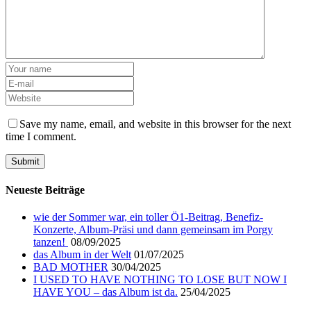
Save my name, email, and website in this browser for the next
time I comment.
Neueste Beiträge
wie der Sommer war, ein toller Ö1-Beitrag, Benefiz-
Konzerte, Album-Präsi und dann gemeinsam im Porgy
tanzen!
08/09/2025
das Album in der Welt
01/07/2025
BAD MOTHER
30/04/2025
I USED TO HAVE NOTHING TO LOSE BUT NOW I
HAVE YOU – das Album ist da.
25/04/2025