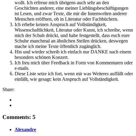
wollt. Ich erfreue mich übrigens auch sehr an den
Geschichten anderer, eine meiner Lieblingsbeschäftigungen
ist Lesen, und zwar Texte, die mir die Innenwelten anderer
Menschen eröffnen, ob in Literatur oder Fachbüchern.
Ich erhebe keinen Anspruch auf Vollständigkeit,
Wissenschaftlichkeit, Literatur oder Kunst, ich schreibe, wenn
mich der Schuh drückt, und habe festgestellt, dass euch eure
Schuhe manchmal an ähnlichen Stellen drücken, deswegen
mache ich meine Texte öffentlich zugänglich.
Hin und wieder schreib ich einfach nur DANKE nach einem
besonders schönen Konzert.
Ich freu mich über Feedback in Form von Kommentaren oder
e-mails.
Diese Liste setze ich fort, wenn mir was Weiteres auffällt oder
einfällt, wie gesagt: kein Anspruch auf Vollständigkeit.
Share:
Comments: 5
Alexandre