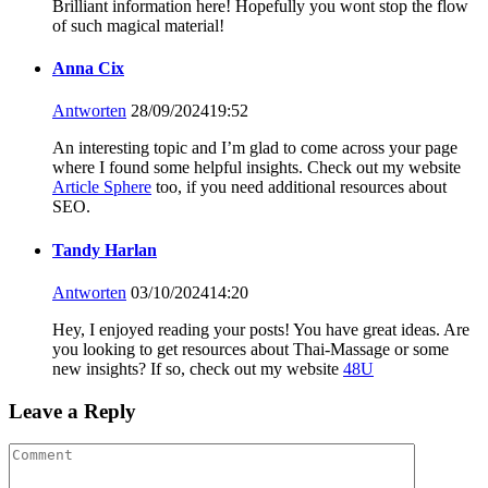
Brilliant information here! Hopefully you wont stop the flow
of such magical material!
Anna Cix
Antworten
28/09/202419:52
An interesting topic and I’m glad to come across your page
where I found some helpful insights. Check out my website
Article Sphere
too, if you need additional resources about
SEO.
Tandy Harlan
Antworten
03/10/202414:20
Hey, I enjoyed reading your posts! You have great ideas. Are
you looking to get resources about Thai-Massage or some
new insights? If so, check out my website
48U
Leave a Reply