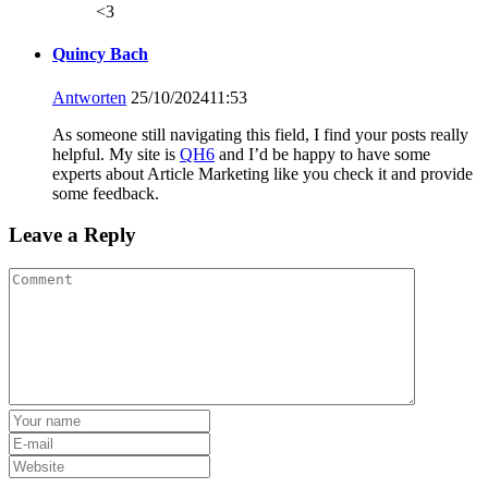
<3
Quincy Bach
Antworten
25/10/202411:53
As someone still navigating this field, I find your posts really
helpful. My site is
QH6
and I’d be happy to have some
experts about Article Marketing like you check it and provide
some feedback.
Leave a Reply